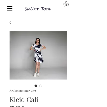
Artikelnummer: 4173
Kleid Cali